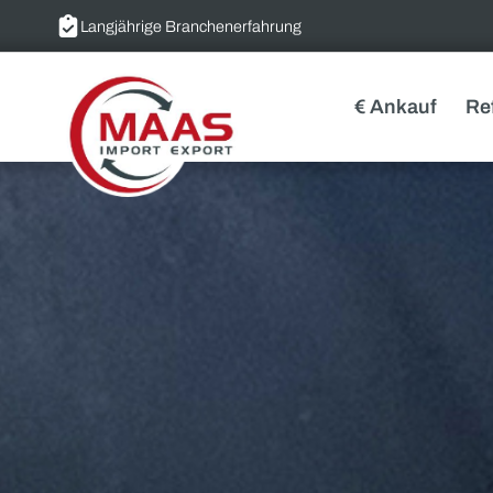
Langjährige Branchenerfahrung
€ Ankauf