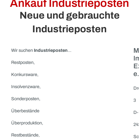
Ankauf Industrieposte
Neue und gebrauchte
Industrieposten