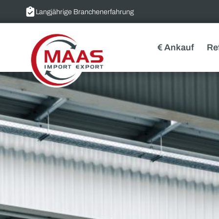
Langjährige Branchenerfahrung
€ Ankauf